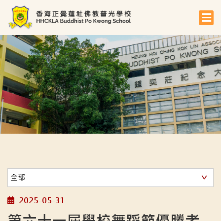
2025-05-31