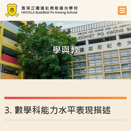
學與教
3. 數學科能力水平表現描述