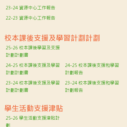
23-24 資源中心工作報告
22-23 資源中心工作報告
校本課後支援及學習計劃計劃
25-26 校本課後學習及支援
計劃計劃書
24-25 校本課後支援及學習
24-25 校本課後支援和學習
計劃計劃書
計劃報告
23-24 校本課後支援及學習
23-24 校本課後支援和學習
計劃計劃書
計劃報告
學生活動支援津貼
25-26 學生活動支援津貼計
劃