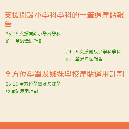
支援開設小學科學科的一筆過津貼報
告
25-26 支援開設小學科學科
的一筆過津貼計劃
24-25 支援開設小學科學科
的一筆過津貼報告
全方位學習及姊妹學校津貼運用計劃
25-26 全方位學習及姊妹學
校津貼運用計劃