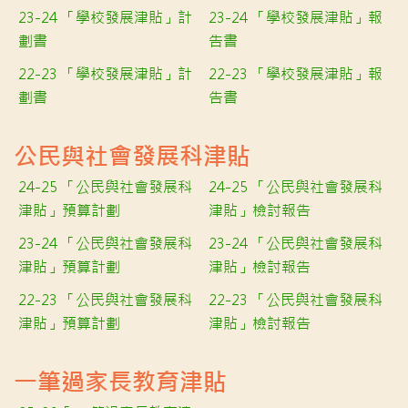
23-24 「學校發展津貼」計
23-24 「學校發展津貼」報
劃書
告書
22-23 「學校發展津貼」計
22-23 「學校發展津貼」報
劃書
告書
公民與社會發展科津貼
24-25 「公民與社會發展科
24-25 「公民與社會發展科
津貼」預算計劃
津貼」檢討報告
23-24 「公民與社會發展科
23-24 「公民與社會發展科
津貼」預算計劃
津貼」檢討報告
22-23 「公民與社會發展科
22-23 「公民與社會發展科
津貼」預算計劃
津貼」檢討報告
一筆過家長教育津貼