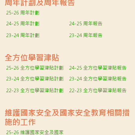
周年計劃及周年報告
25-26 周年計劃
24-25 周年計劃
24-25 周年報告
23-24 周年計劃
23-24 周年報告
全方位學習津貼
25-26 全方位學習津貼計劃
24-25 全方位學習津貼報告
23-24 全方位學習津貼計劃
23-24 全方位學習津貼報告
22-23 全方位學習津貼計劃
22-23 全方位學習津貼報告
維護國家安全及國家安全教育相關措
施的工作
25-26 維護國家安全及國家