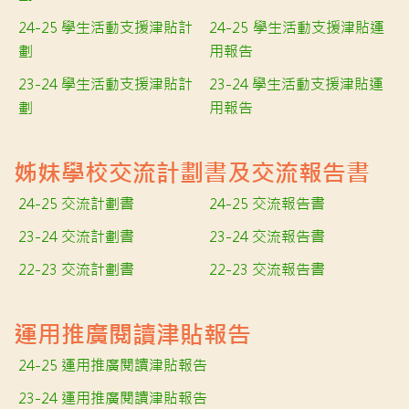
24-25 學生活動支援津貼計
24-25 學生活動支援津貼運
劃
用報告
23-24 學生活動支援津貼計
23-24 學生活動支援津貼運
劃
用報告
姊妹學校交流計劃書及交流報告書
24-25 交流計劃書
24-25 交流報告書
23-24 交流計劃書
23-24 交流報告書
22-23 交流計劃書
22-23 交流報告書
運用推廣閱讀津貼報告
24-25 運用推廣閱讀津貼報告
23-24 運用推廣閱讀津貼報告