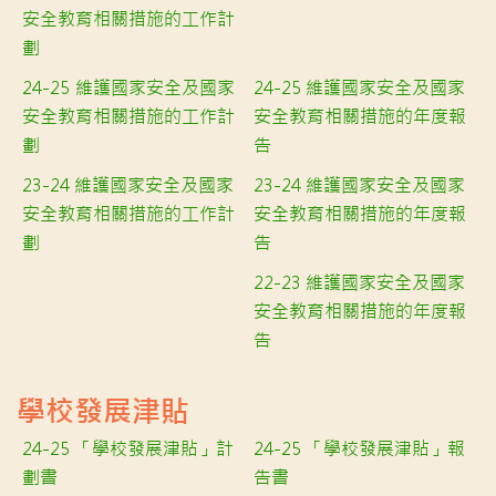
安全教育相關措施的工作計
劃
24-25 維護國家安全及國家
24-25 維護國家安全及國家
安全教育相關措施的工作計
安全教育相關措施的年度報
劃
告
23-24 維護國家安全及國家
23-24 維護國家安全及國家
安全教育相關措施的工作計
安全教育相關措施的年度報
劃
告
22-23 維護國家安全及國家
安全教育相關措施的年度報
告
學校發展津貼
24-25 「學校發展津貼」計
24-25 「學校發展津貼」報
劃書
告書