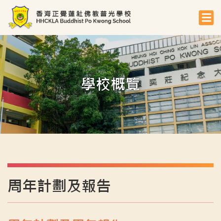
學校概覽
周年計劃及報告