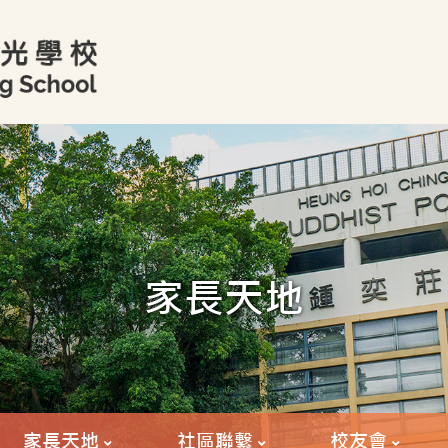
家長天地
家長天地
社區聯繫
校友會