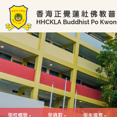
學校概覽
學與教
學生培育