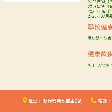
2026年04月
2026年05月
2026年06月
2026年07月
學校健
學校健康飲食
健康飲
https://schoo
地址： 新界粉嶺欣盛里2號
電話：(