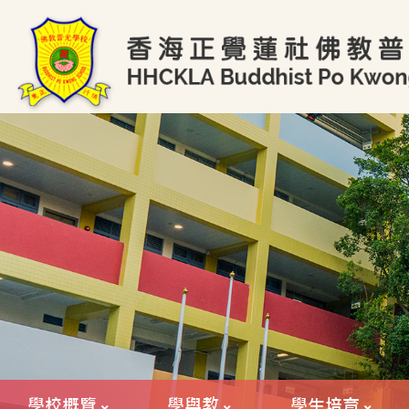
學校概覽
學與教
學生培育