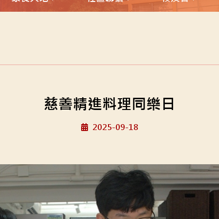
慈善精進料理同樂日
2025-09-18