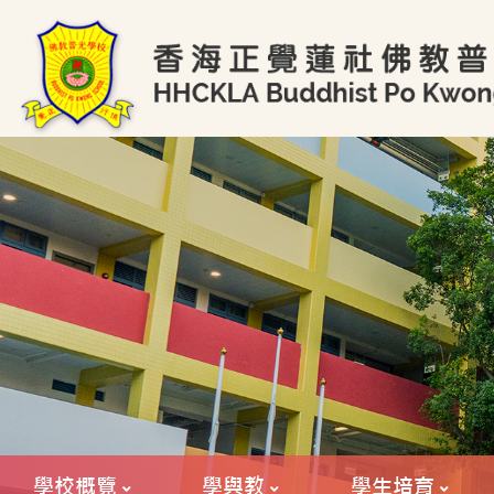
學校概覽
學與教
學生培育