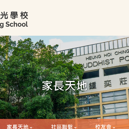
家長天地
家長天地
社區聯繫
校友會