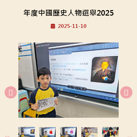
年度中國歷史人物選舉2025
2025-11-10