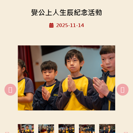
覺公上人生辰紀念活動
2025-11-14