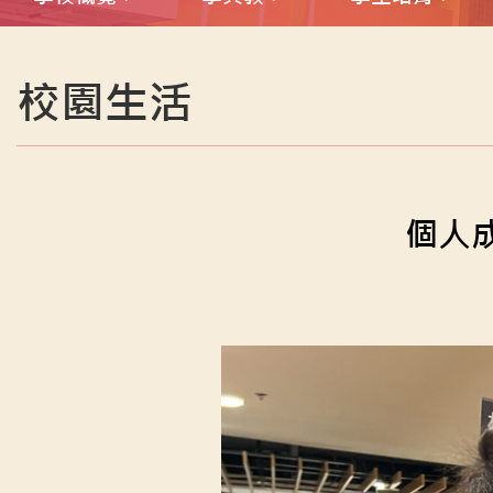
校園生活
個人成