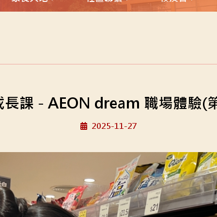
長課 - AEON dream 職場體驗(
2025-11-27