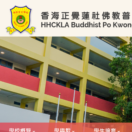
學校概覽
學與教
學生培育