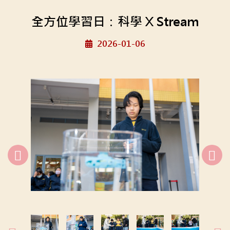
全方位學習日：科學 X Stream
2026-01-06