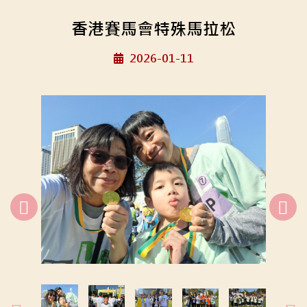
香港賽馬會特殊馬拉松
2026-01-11