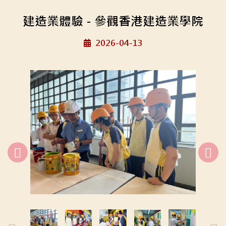
建造業體驗 - 參觀香港建造業學院
2026-04-13