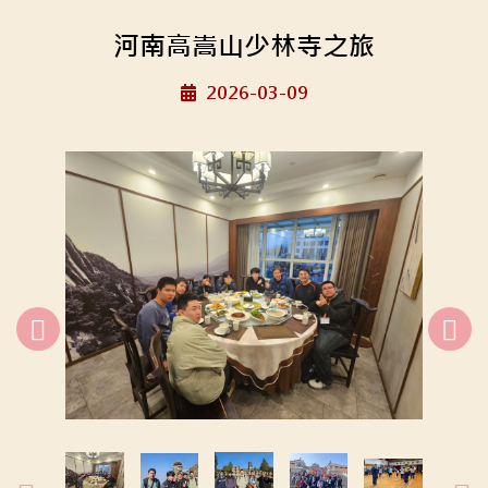
河南高嵩山少林寺之旅
2026-03-09