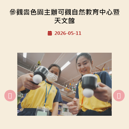
參觀嗇色園主辦可觀自然教育中心暨
天文館
2026-05-11