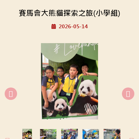
賽馬會大熊貓探索之旅(小學組)
2026-05-14