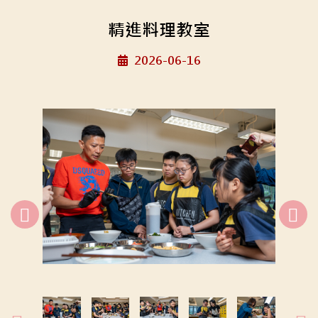
精進料理教室
2026-06-16