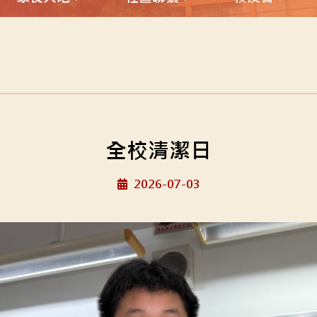
全校清潔日
2026-07-03