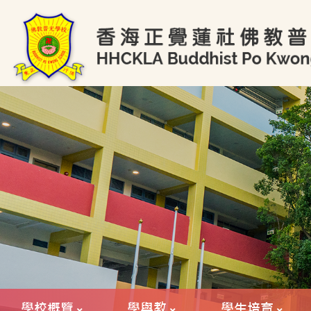
學校概覽
學與教
學生培育