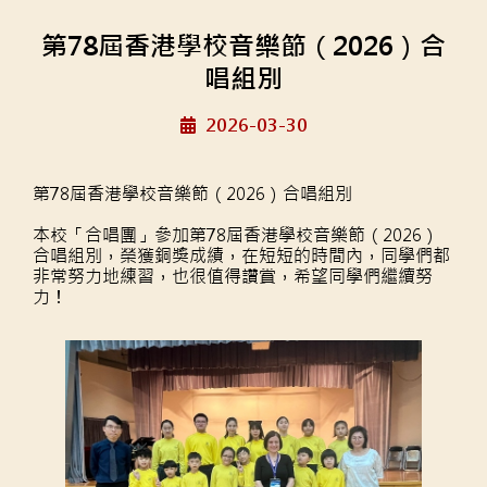
第78屆香港學校音樂節（2026）合
唱組別
2026-03-30
第78屆香港學校音樂節（2026）合唱組別
本校「合唱團」參加第78屆香港學校音樂節（2026）
合唱組別，榮獲銅奬成績，在短短的時間內，
同學們都
非常努力地練習，也很值得讚賞，希望同學們繼續努
力！