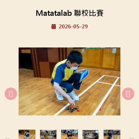
Matatalab 聯校比賽
2026-05-29