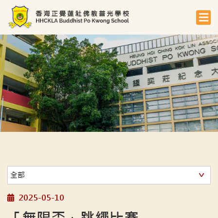
2025-05-10