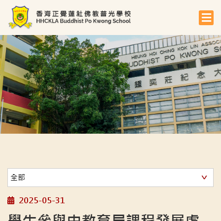
2025-05-31