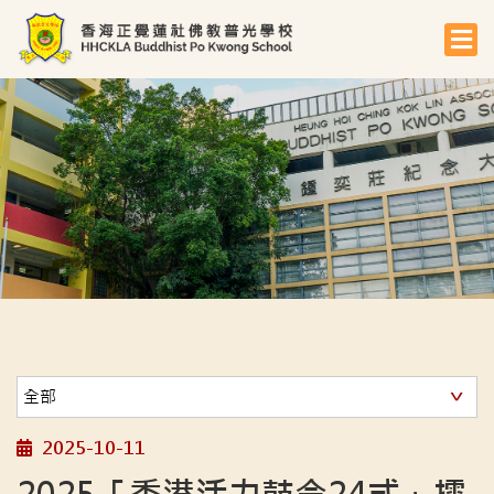
2025-10-11