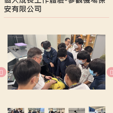
個人成長工作體驗-參觀機場保
安有限公司