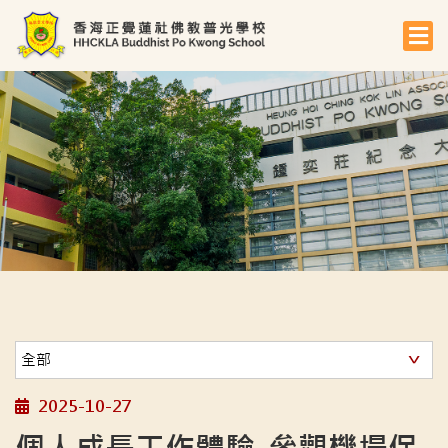
2025-10-27