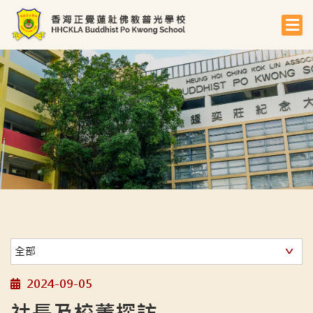
2024-09-05