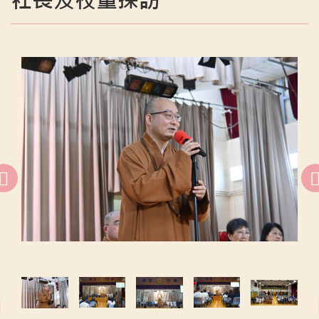
社長及校董探訪