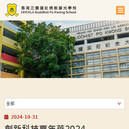
2024-10-31