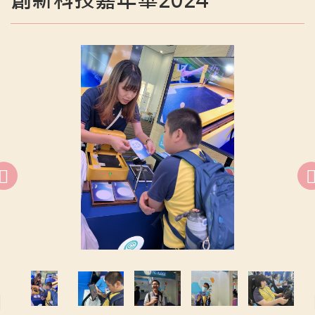
創新科技嘉年華2024