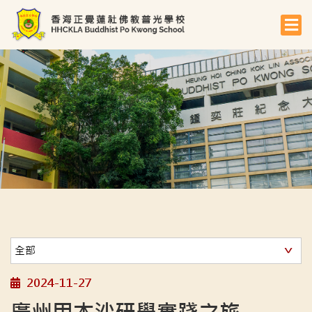
2024-11-27